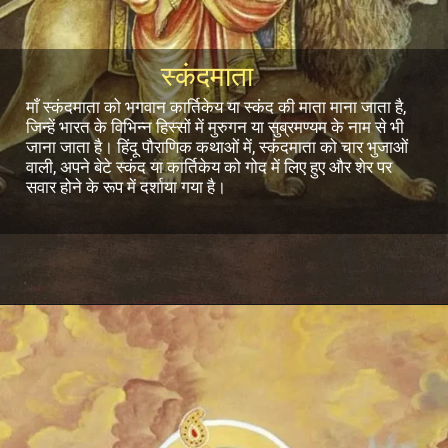
स्कंदमाता
माँ स्कंदमाता को भगवान कार्तिकेय या स्कंद की माता माना जाता है,
जिन्हें भारत के विभिन्न हिस्सों में मुरुगन या सुब्रमण्यम के नाम से भी
जाना जाता है। हिंदू पौराणिक कथाओं में, स्कंदमाता को चार भुजाओं
वाली, अपने बेटे स्कंद या कार्तिकेय को गोद में लिए हुए और शेर पर
सवार होने के रूप में दर्शाया गया है।