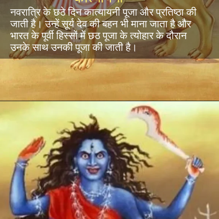
नवरात्रि के छठे दिन कात्यायनी पूजा और प्रतिष्ठा की
जाती है। उन्हें सूर्य देव की बहन भी माना जाता है और
भारत के पूर्वी हिस्सों में छठ पूजा के त्योहार के दौरान
उनके साथ उनकी पूजा की जाती है।