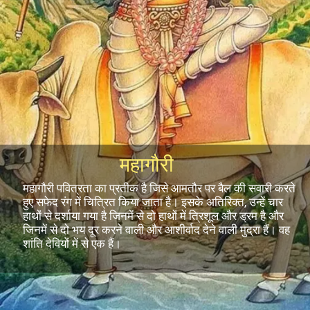
महागौरी
महागौरी पवित्रता का प्रतीक है जिसे आमतौर पर बैल की सवारी करते
हुए सफेद रंग में चित्रित किया जाता है। इसके अतिरिक्त, उन्हें चार
हाथों से दर्शाया गया है जिनमें से दो हाथों में त्रिशूल और ड्रम है और
जिनमें से दो भय दूर करने वाली और आशीर्वाद देने वाली मुद्रा हैं। वह
शांति देवियों में से एक हैं।