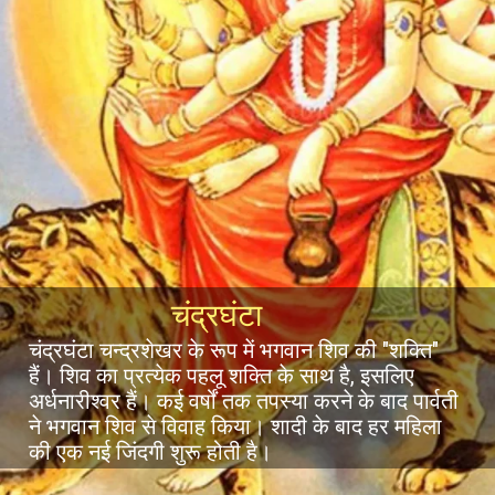
चंद्रघंटा
चंद्रघंटा चन्द्रशेखर के रूप में भगवान शिव की "शक्ति"
हैं। शिव का प्रत्येक पहलू शक्ति के साथ है, इसलिए
अर्धनारीश्वर हैं। कई वर्षों तक तपस्या करने के बाद पार्वती
ने भगवान शिव से विवाह किया। शादी के बाद हर महिला
की एक नई जिंदगी शुरू होती है।