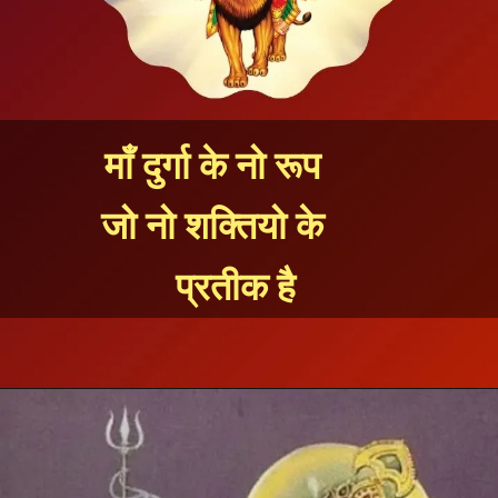
माँ दुर्गा के नो रूप
जो नो शक्तियो के
प्रतीक है