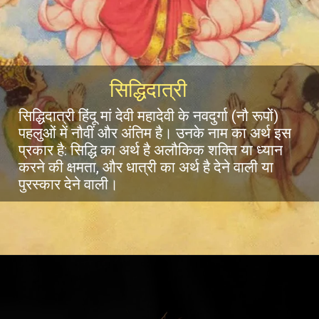
सिद्धिदात्री
सिद्धिदात्री हिंदू मां देवी महादेवी के नवदुर्गा (नौ रूपों)
पहलुओं में नौवीं और अंतिम है। उनके नाम का अर्थ इस
प्रकार है: सिद्धि का अर्थ है अलौकिक शक्ति या ध्यान
करने की क्षमता, और धात्री का अर्थ है देने वाली या
पुरस्कार देने वाली।