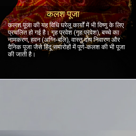
कलश पूजा
कलश पूजा की यह विधि घरेलू कार्यों में भी विष्णु के लिए
प्रचलित हो गई है। गृह प्रवेश (गृह प्रवेश), बच्चे का
नामकरण, हवन (अग्नि-बलि), वास्तु दोष निवारण और
दैनिक पूजा जैसे हिंदू समारोहों में पूर्ण-कलश की भी पूजा
की जाती है।