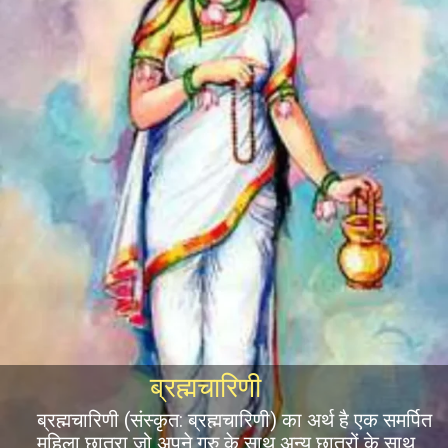
ब्रह्मचारिणी
ब्रह्मचारिणी (संस्कृत: ब्रह्मचारिणी) का अर्थ है एक समर्पित
महिला छात्रा जो अपने गुरु के साथ अन्य छात्रों के साथ