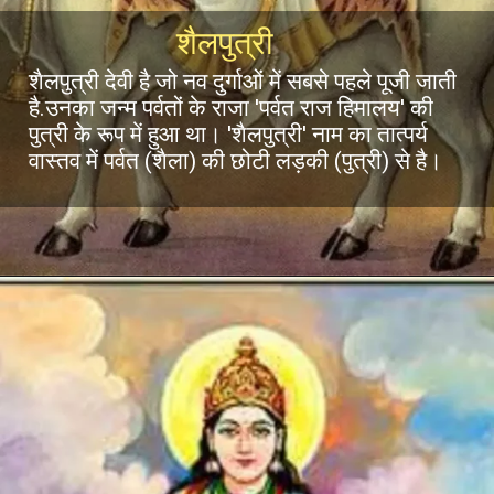
शैलपुत्री
शैलपुत्री देवी है जो नव दुर्गाओं में सबसे पहले पूजी जाती
है.उनका जन्म पर्वतों के राजा 'पर्वत राज हिमालय' की
पुत्री के रूप में हुआ था। 'शैलपुत्री' नाम का तात्पर्य
वास्तव में पर्वत (शैला) की छोटी लड़की (पुत्री) से है।