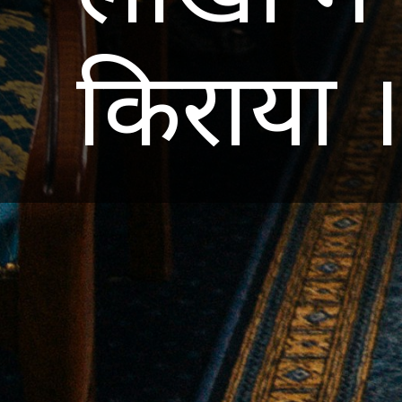
किराया ।